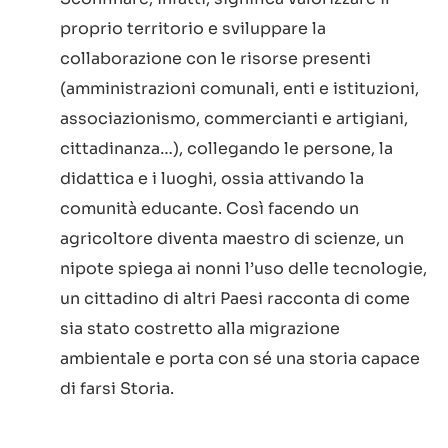
proprio territorio e sviluppare la
collaborazione con le risorse presenti
(amministrazioni comunali, enti e istituzioni,
associazionismo, commercianti e artigiani,
cittadinanza…), collegando le persone, la
didattica e i luoghi, ossia attivando la
comunità educante. Così facendo un
agricoltore diventa maestro di scienze, un
nipote spiega ai nonni l’uso delle tecnologie,
un cittadino di altri Paesi racconta di come
sia stato costretto alla migrazione
ambientale e porta con sé una storia capace
di farsi Storia.