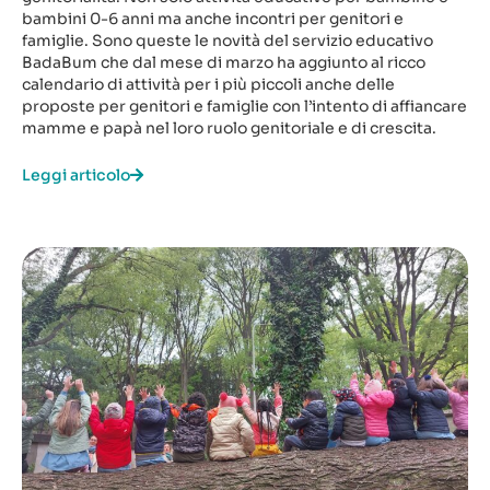
bambini 0-6 anni ma anche incontri per genitori e
famiglie. Sono queste le novità del servizio educativo
BadaBum che dal mese di marzo ha aggiunto al ricco
calendario di attività per i più piccoli anche delle
proposte per genitori e famiglie con l’intento di affiancare
mamme e papà nel loro ruolo genitoriale e di crescita.
Leggi articolo