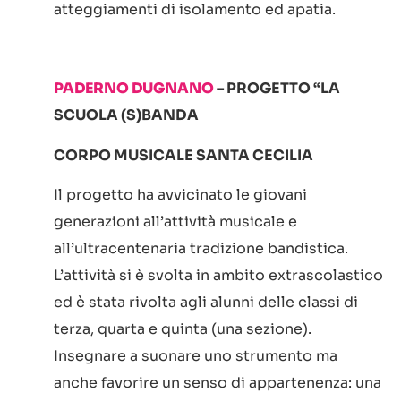
atteggiamenti di isolamento ed apatia.
PADERNO DUGNANO
– PROGETTO “LA
SCUOLA (S)BANDA
CORPO MUSICALE SANTA CECILIA
Il progetto ha avvicinato le giovani
generazioni all’attività musicale e
all’ultracentenaria tradizione bandistica.
L’attività si è svolta in ambito extrascolastico
ed è stata rivolta agli alunni delle classi di
terza, quarta e quinta (una sezione).
Insegnare a suonare uno strumento ma
anche favorire un senso di appartenenza: una