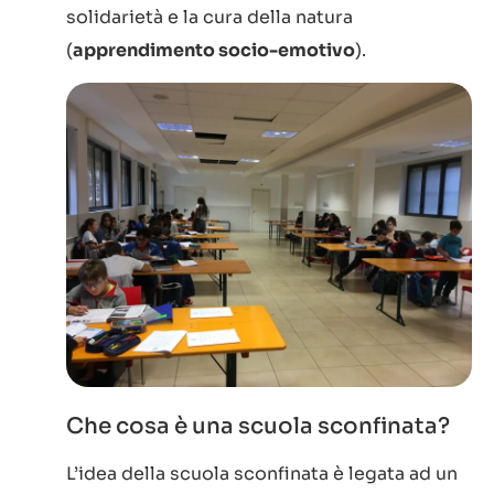
solidarietà e la cura della natura
(
apprendimento socio-emotivo
).
Che cosa è una scuola sconfinata?
L’idea della scuola sconfinata è legata ad un