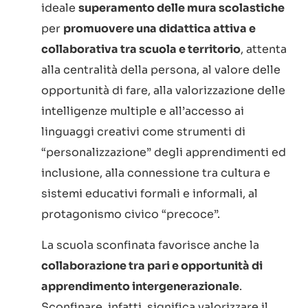
ideale
superamento delle mura scolastiche
per
promuovere una didattica attiva e
collaborativa tra scuola e territorio
, attenta
alla centralità della persona, al valore delle
opportunità di fare, alla valorizzazione delle
intelligenze multiple e all’accesso ai
linguaggi creativi come strumenti di
“personalizzazione” degli apprendimenti ed
inclusione, alla connessione tra cultura e
sistemi educativi formali e informali, al
protagonismo civico “precoce”.
La scuola sconfinata favorisce anche la
collaborazione tra pari e opportunità di
apprendimento intergenerazionale
.
Sconfinare, infatti, significa valorizzare il