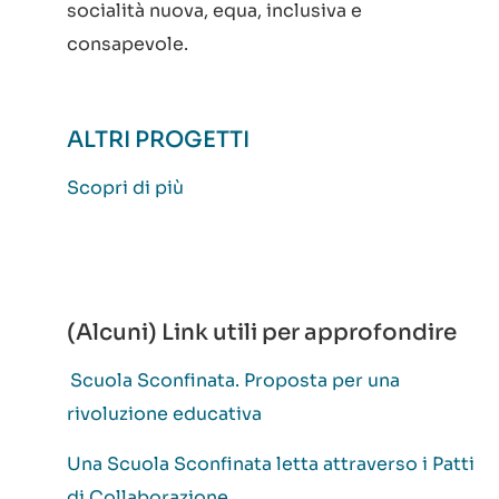
socialità nuova, equa, inclusiva e
consapevole.
ALTRI PROGETTI
Scopri di più
(Alcuni) Link utili per approfondire
Scuola Sconfinata. Proposta per una
rivoluzione educativa
Una Scuola Sconfinata letta attraverso i Patti
di Collaborazione