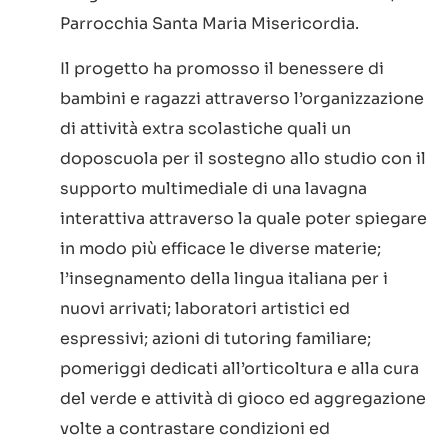
Parrocchia Santa Maria Misericordia.
Il progetto ha promosso il benessere di
bambini e ragazzi attraverso l’organizzazione
di attività extra scolastiche quali un
doposcuola per il sostegno allo studio con il
supporto multimediale di una lavagna
interattiva attraverso la quale poter spiegare
in modo più efficace le diverse materie;
l’insegnamento della lingua italiana per i
nuovi arrivati; laboratori artistici ed
espressivi; azioni di tutoring familiare;
pomeriggi dedicati all’orticoltura e alla cura
del verde e attività di gioco ed aggregazione
volte a contrastare condizioni ed