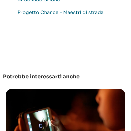
Progetto Chance – Maestri di strada
Potrebbe interessarti anche