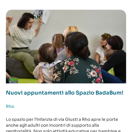
Nuovi appuntamenti allo Spazio BadaBum!
Rho
Lo spazio per l’infanzia di via Giusti a Rho apre le porte
anche agli adulti con incontri di supporto alla
genitorialità. Non solo attività educative per bambine e