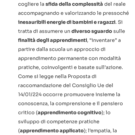
cogliere la
sfida della complessità
del reale
accompagnando e valorizzando le pressoché
inesauribili energie di bambini e ragazzi
. Si
tratta di assumere un
diverso sguardo
sulle
finalità degli apprendimenti
, “inventare” a
partire dalla scuola un approccio di
apprendimento permanente con modalità
pratiche, coinvolgenti e basate sull’azione.
Come si legge nella Proposta di
raccomandazione del Consiglio Ue del
14/01/224 occorre promuovere insieme la
conoscenza, la comprensione e il pensiero
critico (
apprendimento cognitivo
); lo
sviluppo di competenze pratiche
(
apprendimento applicato
); l’empatia, la