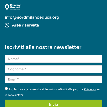
info@nordmilanoeduca.org
Area riservata
Iscriviti alla nostra newsletter
Ho letto e acconsento ai termini definiti alla pagina
Privacy
per
la Newsletter
Invia