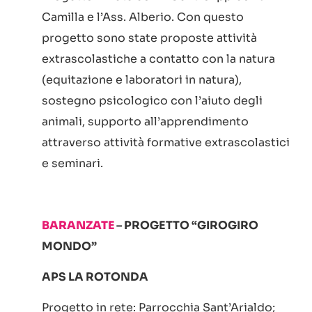
Camilla e l’Ass. Alberio. Con questo
progetto sono state proposte attività
extrascolastiche a contatto con la natura
(equitazione e laboratori in natura),
sostegno psicologico con l’aiuto degli
animali, supporto all’apprendimento
attraverso attività formative extrascolastici
e seminari.
BARANZATE
– PROGETTO “GIROGIRO
MONDO”
APS LA ROTONDA
Progetto in rete: Parrocchia Sant’Arialdo;