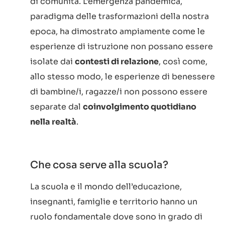
di comunità. L’emergenza pandemica,
paradigma delle trasformazioni della nostra
epoca, ha dimostrato ampiamente come le
esperienze di istruzione non possano essere
isolate dai
contesti di relazione
, così come,
allo stesso modo, le esperienze di benessere
di bambine/i, ragazze/i non possono essere
separate dal
coinvolgimento quotidiano
nella realtà
.
Che cosa serve alla scuola?
La scuola e il mondo dell’educazione,
insegnanti, famiglie e territorio hanno un
ruolo fondamentale dove sono in grado di