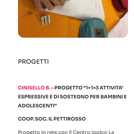
PROGETTI
CINISELLO B.
– PROGETTO “1+1=3 ATTIVITA’
ESPRESSIVE E DI SOSTEGNO PER BAMBINI E
ADOLESCENTI”
COOP. SOC. IL PETTIROSSO
Progetto in rete con il Centro Ippico La