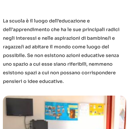
La scuola è il luogo dell’educazione e
dell’apprendimento che ha le sue principali radici
negli interessi e nelle aspirazioni di bambine/i e
ragazze/i ad abitare il mondo come luogo del
possibile. Se non esistono azioni educative senza
uno spazio a cui esse siano riferibili, nemmeno
esistono spazi a cui non possano corrispondere
pensieri o idee educative.