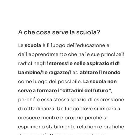
A che cosa serve la scuola?
La
scuola
è il luogo dell’educazione e
dell’apprendimento che ha le sue principali
radici negli
interessi e nelle aspirazioni di
bambine/i e ragazze/i
ad
abitare il mondo
come luogo del possibile.
La scuola non
serve a formare i “cittadini del futuro”
,
perché è essa stessa spazio di espressione
di cittadinanza. Un luogo dove si impara a
crescere mentre e proprio perché si
esprimono stabilmente relazioni e pratiche