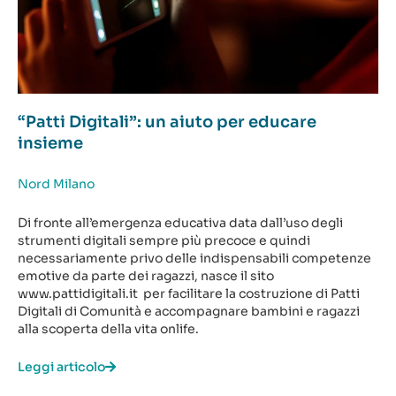
“Patti Digitali”: un aiuto per educare
insieme
Nord Milano
Di fronte all’emergenza educativa data dall’uso degli
strumenti digitali sempre più precoce e quindi
necessariamente privo delle indispensabili competenze
emotive da parte dei ragazzi, nasce il sito
www.pattidigitali.it per facilitare la costruzione di Patti
Digitali di Comunità e accompagnare bambini e ragazzi
alla scoperta della vita onlife.
Leggi articolo