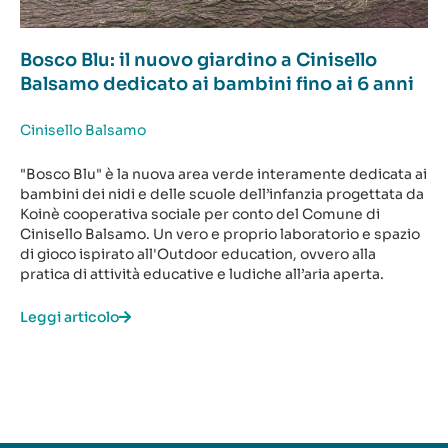
Bosco Blu: il nuovo giardino a Cinisello
Balsamo dedicato ai bambini fino ai 6 anni
Cinisello Balsamo
"Bosco Blu" è la nuova area verde interamente dedicata ai
bambini dei nidi e delle scuole dell’infanzia progettata da
Koinè cooperativa sociale per conto del Comune di
Cinisello Balsamo. Un vero e proprio laboratorio e spazio
di gioco ispirato all'Outdoor education, ovvero alla
pratica di attività educative e ludiche all’aria aperta.
Leggi articolo