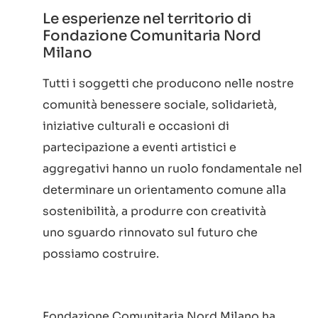
Le esperienze nel territorio di
Fondazione Comunitaria Nord
Milano
Tutti i soggetti che producono nelle nostre
comunità benessere sociale, solidarietà,
iniziative culturali e occasioni di
partecipazione a eventi artistici e
aggregativi hanno un ruolo fondamentale nel
determinare un orientamento comune alla
sostenibilità, a produrre con creatività
uno sguardo rinnovato sul futuro che
possiamo costruire.
Fondazione Comunitaria Nord Milano ha