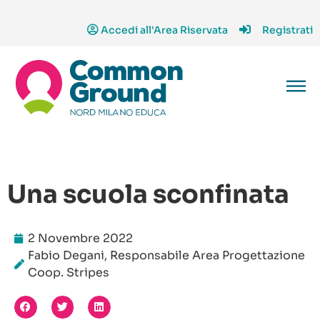
Accedi all'Area Riservata
Registrati
Una scuola sconfinata
2 Novembre 2022
Fabio Degani, Responsabile Area Progettazione
Coop. Stripes