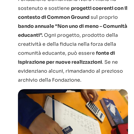
sostenuto e sostiene
progetti coerenti con il
contesto di Common Ground
sul proprio
bando annuale “Non uno di meno – Comunità
educanti”.
Ogni progetto, prodotto della
creatività e della fiducia nella forza della
comunità educante, può essere
fonte di
ispirazione per nuove realizzazioni
. Se ne
evidenziano alcuni, rimandando al prezioso
archivio della Fondazione.