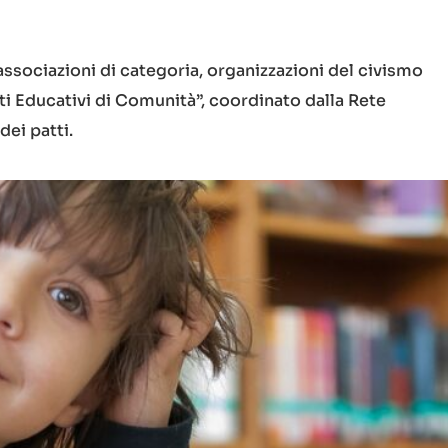
ssociazioni di categoria, organizzazioni del civismo
i Educativi di Comunità”, coordinato dalla Rete
dei patti.