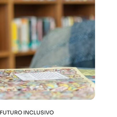
N FUTURO INCLUSIVO