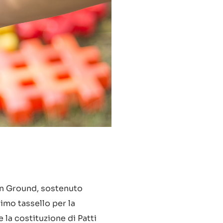
n Ground, sostenuto
imo tassello per la
la costituzione di Patti