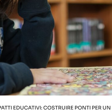
PATTI EDUCATIVI: COSTRUIRE PONTI PER U