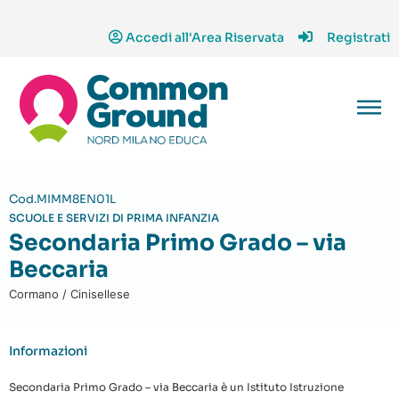
Accedi all'Area Riservata
Registrati
Cod.MIMM8EN01L
SCUOLE E SERVIZI DI PRIMA INFANZIA
Secondaria Primo Grado – via
Beccaria
Cormano / Cinisellese
Informazioni
Secondaria Primo Grado – via Beccaria è un Istituto Istruzione