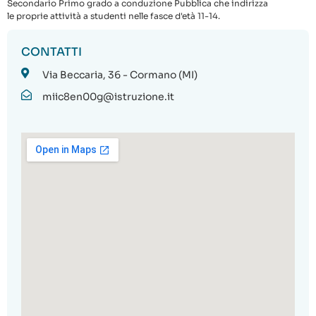
Secondario Primo grado a conduzione Pubblica che indirizza
le proprie attività a studenti nelle fasce d'età 11-14.
CONTATTI
Via Beccaria, 36 - Cormano (MI)
miic8en00g@istruzione.it