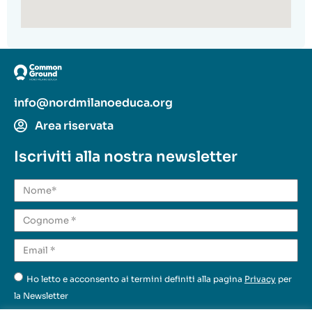
info@nordmilanoeduca.org
Area riservata
Iscriviti alla nostra newsletter
Ho letto e acconsento ai termini definiti alla pagina
Privacy
per
la Newsletter