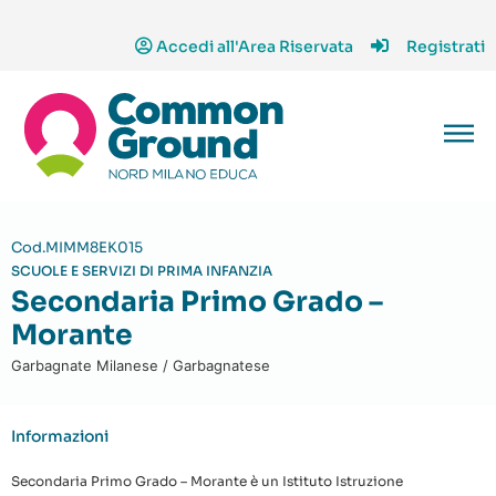
Accedi all'Area Riservata
Registrati
Cod.MIMM8EK015
SCUOLE E SERVIZI DI PRIMA INFANZIA
Secondaria Primo Grado –
Morante
Garbagnate Milanese / Garbagnatese
Informazioni
Secondaria Primo Grado – Morante è un Istituto Istruzione