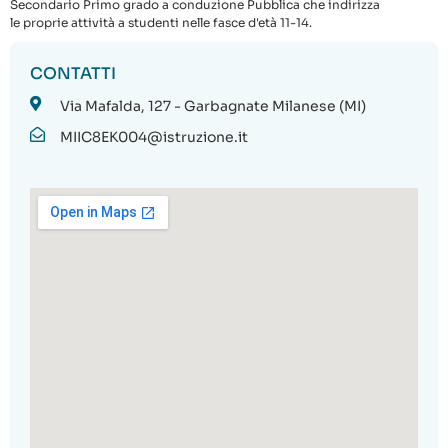
Secondario Primo grado a conduzione Pubblica che indirizza
le proprie attività a studenti nelle fasce d'età 11-14.
CONTATTI
Via Mafalda, 127 - Garbagnate Milanese (MI)
MIIC8EK004@istruzione.it