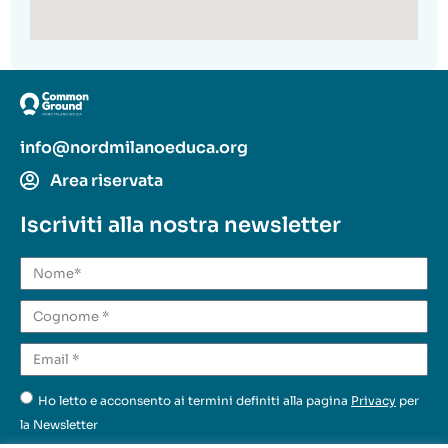
info@nordmilanoeduca.org
Area riservata
Iscriviti alla nostra newsletter
Ho letto e acconsento ai termini definiti alla pagina
Privacy
per
la Newsletter