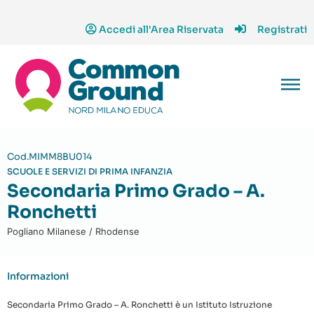
Accedi all'Area Riservata
Registrati
Cod.MIMM8BU014
SCUOLE E SERVIZI DI PRIMA INFANZIA
Secondaria Primo Grado – A.
Ronchetti
Pogliano Milanese / Rhodense
Informazioni
Secondaria Primo Grado – A. Ronchetti è un Istituto Istruzione