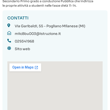
Secondario Primo grado a conduzione Pubblica che indirizza
le proprie attività a studenti nelle fasce d'età 11-14.
CONTATTI
Via Garibaldi, 55 - Pogliano Milanese (MI)
miic8bu003@istruzione.it
029341968
Sito web