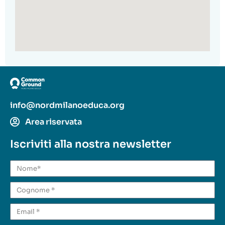
info@nordmilanoeduca.org
Area riservata
Iscriviti alla nostra newsletter