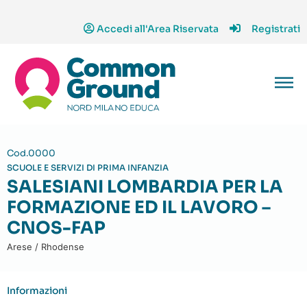
Accedi all'Area Riservata
Registrati
Cod.0000
SCUOLE E SERVIZI DI PRIMA INFANZIA
SALESIANI LOMBARDIA PER LA
FORMAZIONE ED IL LAVORO –
CNOS-FAP
Arese / Rhodense
Informazioni