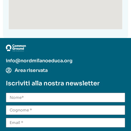
info@nordmilanoeduca.org
Area riservata
Iscriviti alla nostra newsletter