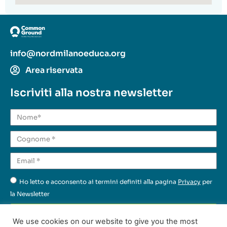
info@nordmilanoeduca.org
Area riservata
Iscriviti alla nostra newsletter
Ho letto e acconsento ai termini definiti alla pagina
Privacy
per
la Newsletter
Invia
We use cookies on our website to give you the most