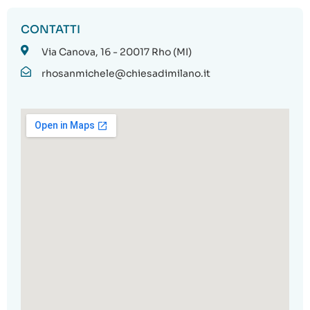
CONTATTI
Via Canova, 16 - 20017 Rho (MI)
rhosanmichele@chiesadimilano.it