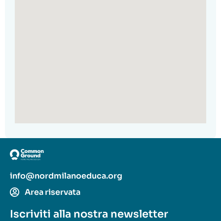
info@nordmilanoeduca.org
Area riservata
Iscriviti alla nostra newsletter