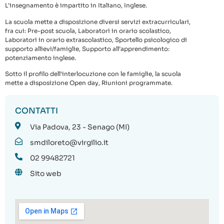
L'insegnamento è impartito in Italiano, Inglese.
La scuola mette a disposizione diversi servizi extracurriculari,
fra cui: Pre-post scuola, Laboratori in orario scolastico,
Laboratori in orario extrascolastico, Sportello psicologico di
supporto allievi/famiglie, Supporto all’apprendimento:
potenziamento inglese.
Sotto il profilo dell'interlocuzione con le famiglie, la scuola
mette a disposizione Open day, Riunioni programmate.
CONTATTI
Via Padova, 23 - Senago (MI)
smdiloreto@virgilio.it
02 99482721
Sito web