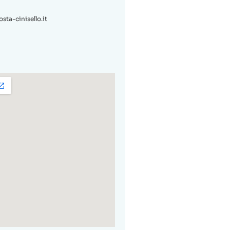
ta-cinisello.it