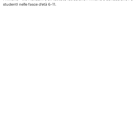
studenti nelle fasce d'età 6-11.