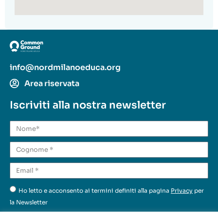
info@nordmilanoeduca.org
Area riservata
Iscriviti alla nostra newsletter
Ho letto e acconsento ai termini definiti alla pagina
Privacy
per
la Newsletter