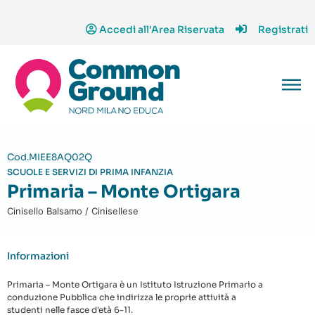
Accedi all'Area Riservata
Registrati
Cod.MIEE8AQ02Q
SCUOLE E SERVIZI DI PRIMA INFANZIA
Primaria – Monte Ortigara
Cinisello Balsamo / Cinisellese
Informazioni
Primaria – Monte Ortigara è un Istituto Istruzione Primario a
conduzione Pubblica che indirizza le proprie attività a
studenti nelle fasce d'età 6-11.