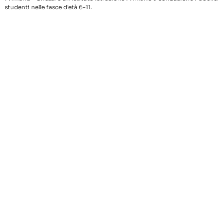
studenti nelle fasce d'età 6-11.