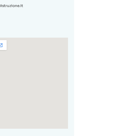
struzione.it