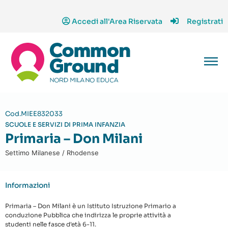
Accedi all'Area Riservata
Registrati
Cod.MIEE832033
SCUOLE E SERVIZI DI PRIMA INFANZIA
Primaria – Don Milani
Settimo Milanese / Rhodense
Informazioni
Primaria – Don Milani è un Istituto Istruzione Primario a
conduzione Pubblica che indirizza le proprie attività a
studenti nelle fasce d'età 6-11.