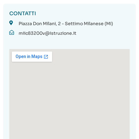
CONTATTI
Piazza Don Milani, 2 - Settimo Milanese (MI)
miic83200v@istruzione.it