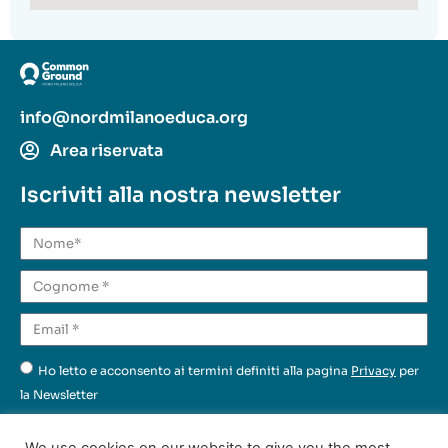
info@nordmilanoeduca.org
Area riservata
Iscriviti alla nostra newsletter
Ho letto e acconsento ai termini definiti alla pagina
Privacy
per
la Newsletter
Invia