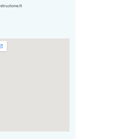
truzione.it