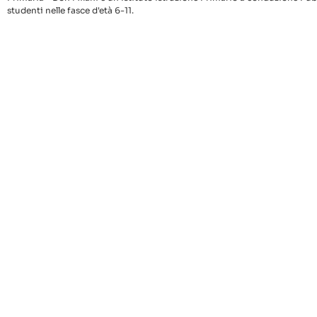
studenti nelle fasce d'età 6-11.