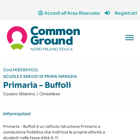
Accedi all'Area Riservata
Registrati
Cod.MIEE8AY02L
SCUOLE E SERVIZI DI PRIMA INFANZIA
Primaria – Buffoli
Cusano Milanino / Cinisellese
Informazioni
Primaria – Buffoli è un Istituto Istruzione Primario a
conduzione Pubblica che indirizza le proprie attività a
studenti nelle fasce d'età 6-11.