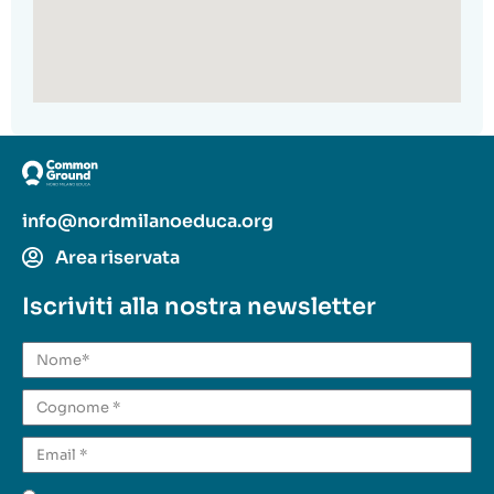
info@nordmilanoeduca.org
Area riservata
Iscriviti alla nostra newsletter