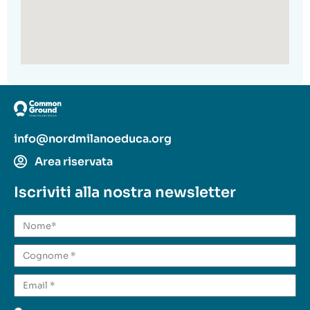
info@nordmilanoeduca.org
Area riservata
Iscriviti alla nostra newsletter