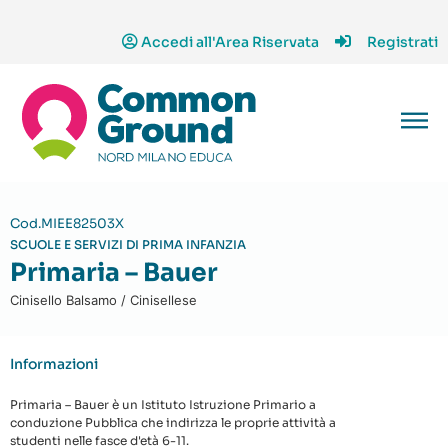
Accedi all'Area Riservata
Registrati
Cod.MIEE82503X
SCUOLE E SERVIZI DI PRIMA INFANZIA
Primaria – Bauer
Cinisello Balsamo / Cinisellese
Informazioni
Primaria – Bauer è un Istituto Istruzione Primario a
conduzione Pubblica che indirizza le proprie attività a
studenti nelle fasce d'età 6-11.