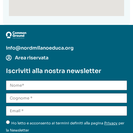
info@nordmilanoeduca.org
Area riservata
Iscriviti alla nostra newsletter
Ho letto e acconsento ai termini definiti alla pagina
Privacy
per
la Newsletter