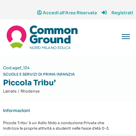
Accedi all'Area Riservata
Registrati
Cod.agef_124
SCUOLE E SERVIZI DI PRIMA INFANZIA
Piccola Tribu’
Lainate / Rhodense
Informazioni
Piccola Tribu’ è un Asilo Nido a conduzione Privata che
indirizza le proprie attività a studenti nelle fasce d'età 0-3.