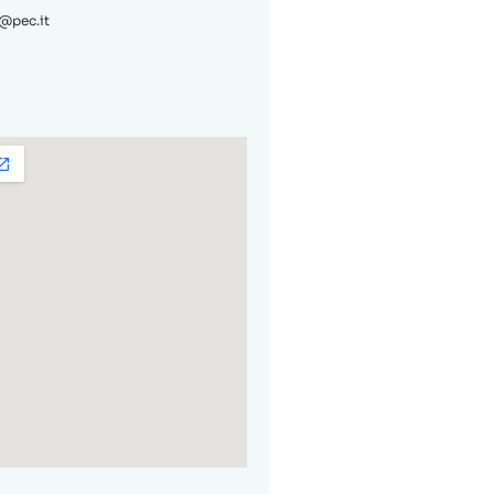
a@pec.it