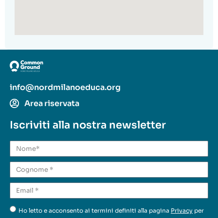
info@nordmilanoeduca.org
Area riservata
Iscriviti alla nostra newsletter
Ho letto e acconsento ai termini definiti alla pagina
Privacy
per