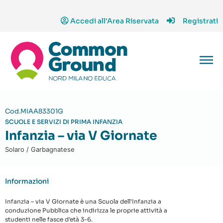
Accedi all'Area Riservata
Registrati
Cod.MIAA83301G
SCUOLE E SERVIZI DI PRIMA INFANZIA
Infanzia – via V Giornate
Solaro / Garbagnatese
Informazioni
Infanzia – via V Giornate è una Scuola dell'Infanzia a
conduzione Pubblica che indirizza le proprie attività a
studenti nelle fasce d'età 3-6.