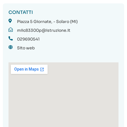
CONTATTI
Piazza 5 Giornate, - Solaro (MI)
miic83300p@istruzione.it
029690541
Sito web