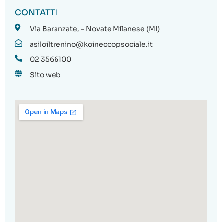
CONTATTI
Via Baranzate, - Novate Milanese (MI)
asiloiltrenino@koinecoopsociale.it
02 3566100
Sito web