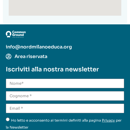
info@nordmilanoeduca.org
Area riservata
Iscriviti alla nostra newsletter
Ho letto e acconsento ai termini definiti alla pagina
Privacy
per
la Newsletter