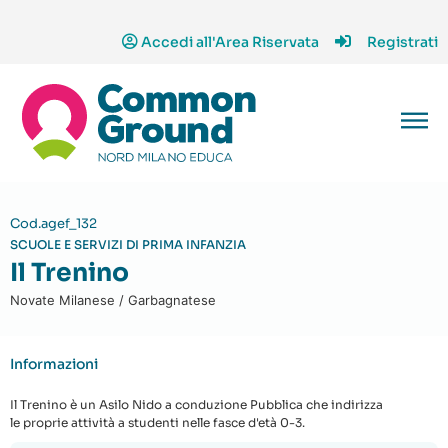
Accedi all'Area Riservata
Registrati
Cod.agef_132
SCUOLE E SERVIZI DI PRIMA INFANZIA
Il Trenino
Novate Milanese / Garbagnatese
Informazioni
Il Trenino è un Asilo Nido a conduzione Pubblica che indirizza
le proprie attività a studenti nelle fasce d'età 0-3.