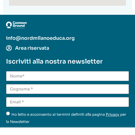
info@nordmilanoeduca.org
Area riservata
Iscriviti alla nostra newsletter
Ho letto e acconsento ai termini definiti alla pagina
Privacy
per
la Newsletter
Invia