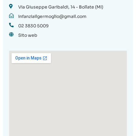
Via Giuseppe Garibaldi, 14 - Bollate (MI)
infanziailgermoglio@gmail.com
02 3830 5009
Sito web