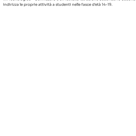
indirizza le proprie attività a studenti nelle fasce d'età 14-19.