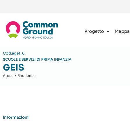
Progetto
Mappa
Cod.agef_6
SCUOLE E SERVIZI DI PRIMA INFANZIA
GEIS
Arese / Rhodense
Informazioni