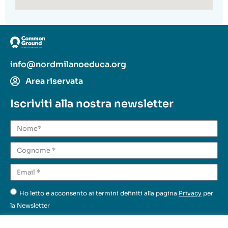
info@nordmilanoeduca.org
Area riservata
Iscriviti alla nostra newsletter
Ho letto e acconsento ai termini definiti alla pagina
Privacy
per
la Newsletter
Invia