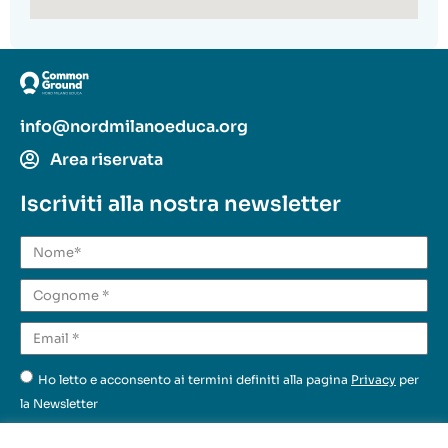
info@nordmilanoeduca.org
Area riservata
Iscriviti alla nostra newsletter
Ho letto e acconsento ai termini definiti alla pagina
Privacy
per
la Newsletter
Invia