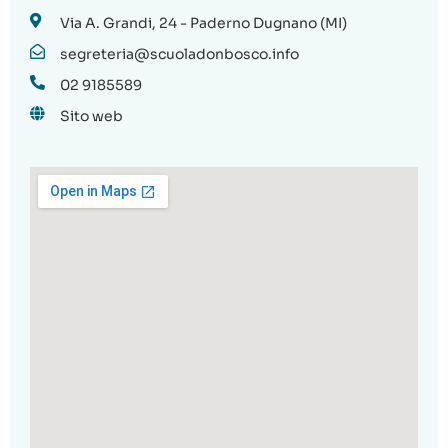
Via A. Grandi, 24 - Paderno Dugnano (MI)
segreteria@scuoladonbosco.info
02 9185589
Sito web