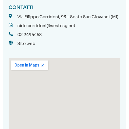
CONTATTI
Via Filippo Corridoni, 93 - Sesto San Giovanni (MI)
nido.corridoni@sestosg.net
02 2496468
Sito web