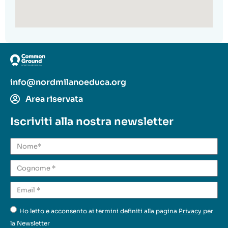
info@nordmilanoeduca.org
Area riservata
Iscriviti alla nostra newsletter
Ho letto e acconsento ai termini definiti alla pagina
Privacy
per
la Newsletter