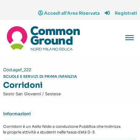
Accedi all'Area Riservata
Registrati
Cod.agef_222
SCUOLE E SERVIZI DI PRIMA INFANZIA
Corridoni
Sesto San Giovanni / Sestese
Informazioni
Corridoni è un Asilo Nido a conduzione Pubblica che indirizza
le proprie attività a studenti nelle fasce d'età 0-3.