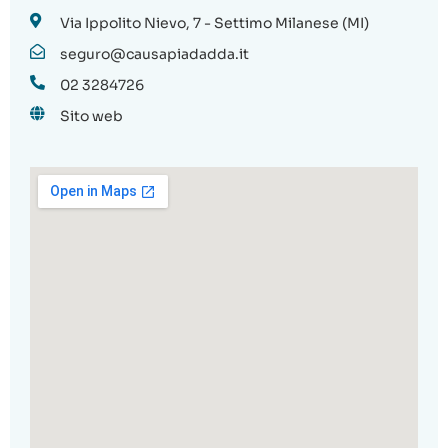
Via Ippolito Nievo, 7 - Settimo Milanese (MI)
seguro@causapiadadda.it
02 3284726
Sito web