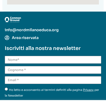
info@nordmilanoeduca.org
Area riservata
Iscriviti alla nostra newsletter
Ho letto e acconsento ai termini definiti alla pagina
Privacy
per
la Newsletter
Invia