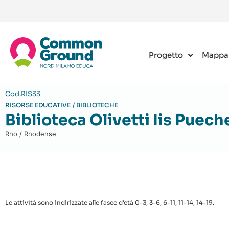
Progetto
Mappa
Cod.RIS33
RISORSE EDUCATIVE
/
BIBLIOTECHE
Biblioteca Olivetti Iis Puech
Rho / Rhodense
Le attività sono indirizzate alle fasce d'età 0-3, 3-6, 6-11, 11-14, 14-19.