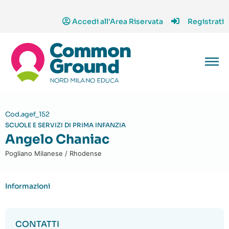
Accedi all'Area Riservata
Registrati
Cod.agef_152
SCUOLE E SERVIZI DI PRIMA INFANZIA
Angelo Chaniac
Pogliano Milanese / Rhodense
Informazioni
CONTATTI