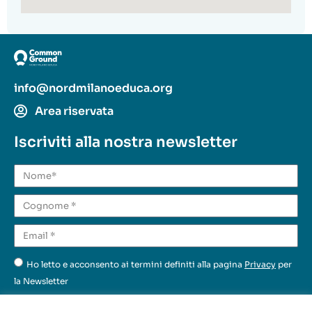
info@nordmilanoeduca.org
Area riservata
Iscriviti alla nostra newsletter
Ho letto e acconsento ai termini definiti alla pagina
Privacy
per
la Newsletter
Invia