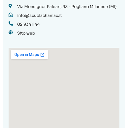
Via Monsignor Paleari, 93 - Pogliano Milanese (MI)
info@scuolachaniac.it
02 9341144
Sito web