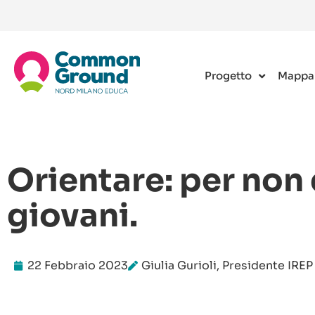
Progetto
Mappa
Orientare: per non
giovani.
22 Febbraio 2023
Giulia Gurioli, Presidente IREP