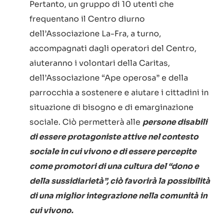
Pertanto, un gruppo di 10 utenti che
frequentano il Centro diurno
dell’Associazione La-Fra, a turno,
accompagnati dagli operatori del Centro,
aiuteranno i volontari della Caritas,
dell’Associazione “Ape operosa” e della
parrocchia a sostenere e aiutare i cittadini in
situazione di bisogno e di emarginazione
sociale. Ciò permetterà alle
persone disabili
di essere protagoniste attive nel contesto
sociale in cui vivono e di essere percepite
come promotori di una cultura del “dono e
della sussidiarietà”, ciò favorirà la possibilità
di una miglior integrazione nella comunità in
cui vivono.