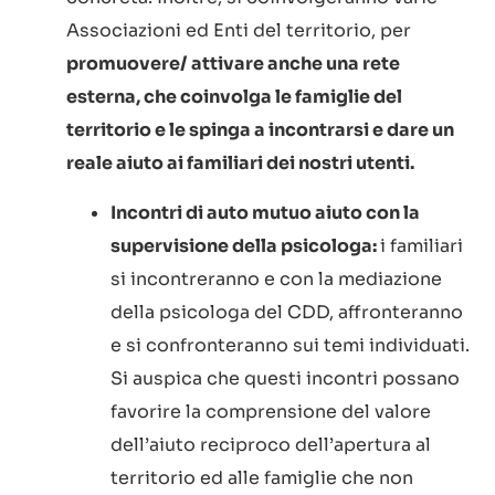
Associazioni ed Enti del territorio, per
promuovere/ attivare anche una rete
esterna, che coinvolga le famiglie del
territorio e le spinga a incontrarsi e dare un
reale aiuto ai familiari dei nostri utenti.
Incontri di auto mutuo aiuto con la
supervisione della psicologa:
i familiari
si incontreranno e con la mediazione
della psicologa del CDD, affronteranno
e si confronteranno sui temi individuati.
Si auspica che questi incontri possano
favorire la comprensione del valore
dell’aiuto reciproco dell’apertura al
territorio ed alle famiglie che non