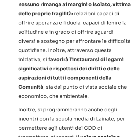
nessuno rimanga ai margini o isolato, vittima
delle proprie fragilità:
relazioni capaci di
offrire speranza e fiducia, capaci di lenire la
solitudine e in grado di offrire sguardi
diversi e sostegno per affrontare le difficoltà
quotidiane. Inoltre, attraverso questa
iniziativa, si
favorirà l’instaurarsi di legami
significativi e rispettosi dei diritti e delle
aspirazioni di tutti i componenti della
Comunità
, sia dal punto di vista sociale che
economico, che ambientale.
Inoltre, si programmeranno anche degli
incontri con la scuola media di Lainate, per
permettere agli utenti del CDD di