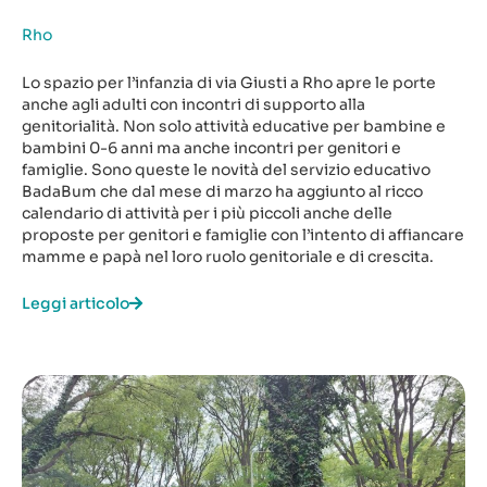
Rho
Lo spazio per l’infanzia di via Giusti a Rho apre le porte
anche agli adulti con incontri di supporto alla
genitorialità. Non solo attività educative per bambine e
bambini 0-6 anni ma anche incontri per genitori e
famiglie. Sono queste le novità del servizio educativo
BadaBum che dal mese di marzo ha aggiunto al ricco
calendario di attività per i più piccoli anche delle
proposte per genitori e famiglie con l’intento di affiancare
mamme e papà nel loro ruolo genitoriale e di crescita.
Leggi articolo