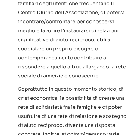
familiari degli utenti che frequentano il
Centro Diurno dell’Associazione, di potersi
incontrare/confrontare per conoscersi
meglio e favorire l’instaurarsi di relazioni
significative di aiuto reciproco, utili a
soddisfare un proprio bisogno e
contemporaneamente contribuire a
rispondere a quello altrui, allargando la rete
sociale di amicizie e conoscenze.
Soprattutto in questo momento storico, di
crisi economica, la possibilità di creare una
rete di solidarietà fra le famiglie e di poter
usufruire di una rete di relazione e sostegno
di aiuto reciproco, diventa una risposta
concreta. Inoltre, si coinvolgeranno varie