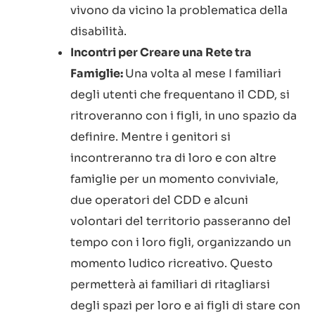
vivono da vicino la problematica della
disabilità.
Incontri per Creare una Rete tra
Famiglie:
Una volta al mese I familiari
degli utenti che frequentano il CDD, si
ritroveranno con i figli, in uno spazio da
definire. Mentre i genitori si
incontreranno tra di loro e con altre
famiglie per un momento conviviale,
due operatori del CDD e alcuni
volontari del territorio passeranno del
tempo con i loro figli, organizzando un
momento ludico ricreativo. Questo
permetterà ai familiari di ritagliarsi
degli spazi per loro e ai figli di stare con