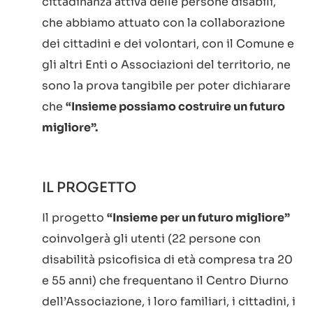
cittadinanza attiva delle persone disabili,
che abbiamo attuato con la collaborazione
dei cittadini e dei volontari, con il Comune e
gli altri Enti o Associazioni del territorio, ne
sono la prova tangibile per poter dichiarare
che
“Insieme possiamo costruire un futuro
migliore”.
IL PROGETTO
Il progetto
“Insieme per un futuro migliore”
coinvolgerà gli utenti (22 persone con
disabilità psicofisica di età compresa tra 20
e 55 anni) che frequentano il Centro Diurno
dell’Associazione, i loro familiari, i cittadini, i