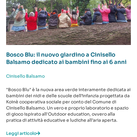
Bosco Blu: il nuovo giardino a Cinisello
Balsamo dedicato ai bambini fino ai 6 anni
Cinisello Balsamo
"Bosco Blu" è la nuova area verde interamente dedicata ai
bambini dei nidi e delle scuole dell’infanzia progettata da
Koinè cooperativa sociale per conto del Comune di
Cinisello Balsamo. Un vero e proprio laboratorio e spazio
di gioco ispirato all'Outdoor education, ovvero alla
pratica di attività educative e ludiche all’aria aperta.
Leggi articolo