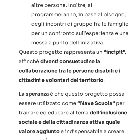
altre persone. Inoltre, si
programmeranno, in base al bisogno,
degli incontri di gruppo fra le famiglie
per un confronto sull’esperienza e una
messa a punto dell’iniziativa.
Questo progetto rappresenta un
“incipit”,
affinché
diventi consuetudine la
collaborazione tra le persone disabili e i
cittadini e volontari del territorio
.
La speranza
è che questo progetto possa
essere utilizzato come
“Nave Scuola”
per
trainare ed educare al tema
dell’inclusione
sociale e della cittadinanza attiva quale
valore aggiunto
e indispensabile a creare