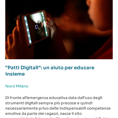
“Patti Digitali”: un aiuto per educare
insieme
Nord Milano
Di fronte all’emergenza educativa data dall’uso degli
strumenti digitali sempre più precoce e quindi
necessariamente privo delle indispensabili competenze
emotive da parte dei ragazzi, nasce il sito