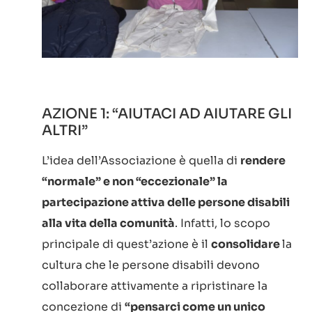
AZIONE 1: “AIUTACI AD AIUTARE GLI
ALTRI”
L’idea dell’Associazione è quella di
rendere
“normale” e non “eccezionale” la
partecipazione attiva delle persone disabili
alla vita della comunità
. Infatti, lo scopo
principale di quest’azione è il
consolidare
la
cultura che le persone disabili devono
collaborare attivamente a ripristinare la
concezione di
“pensarci come un unico