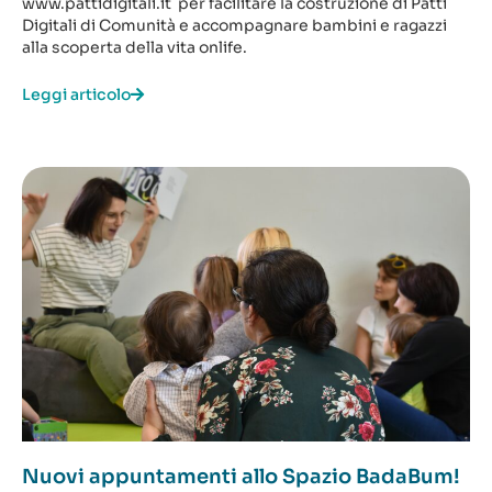
www.pattidigitali.it per facilitare la costruzione di Patti
Digitali di Comunità e accompagnare bambini e ragazzi
alla scoperta della vita onlife.
Leggi articolo
Nuovi appuntamenti allo Spazio BadaBum!