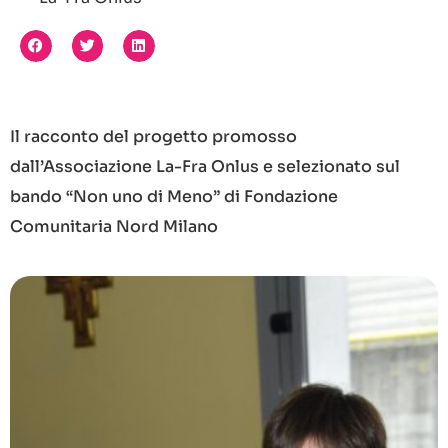
Il racconto del progetto promosso
dall’Associazione La-Fra Onlus e selezionato sul
bando “Non uno di Meno” di Fondazione
Comunitaria Nord Milano