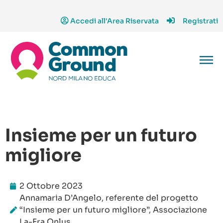
Accedi all'Area Riservata
Registrati
Insieme per un futuro
migliore
2 Ottobre 2023
Annamaria D’Angelo, referente del progetto
“Insieme per un futuro migliore”, Associazione
La-Fra Onlus