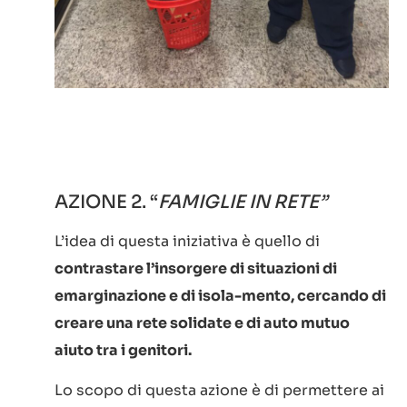
AZIONE 2. “
FAMIGLIE IN RETE”
L’idea di questa iniziativa è quello di
contrastare l’insorgere di situazioni di
emarginazione e di isola-mento, cercando di
creare una rete solidate e di auto mutuo
aiuto tra i genitori.
Lo scopo di questa azione è di permettere ai