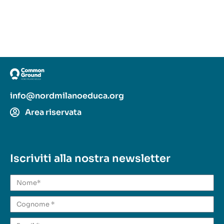
info@nordmilanoeduca.org
Area riservata
Iscriviti alla nostra newsletter