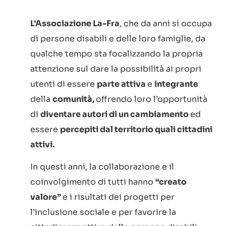
L’Associazione La-Fra
, che da anni si occupa
di persone disabili e delle loro famiglie, da
qualche tempo sta focalizzando la propria
attenzione sul dare la possibilità ai propri
utenti di essere
parte attiva
e
integrante
della
comunità,
offrendo loro l’opportunità
di
diventare autori di un cambiamento
ed
essere
percepiti dal territorio quali cittadini
attivi.
In questi anni, la collaborazione e il
coinvolgimento di tutti hanno
“creato
valore”
e i risultati dei progetti per
l’inclusione sociale e per favorire la