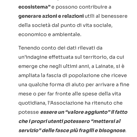
ecosistema”
e possono contribuire a
generare azioni e relazioni
utili al benessere
della società dal punto di vita sociale,
economico e ambientale.
Tenendo conto dei dati rilevati da
un’indagine effettuata sul territorio, da cui
emerge che negli ultimi anni, a Lainate, si è
ampliata la fascia di popolazione che riceve
una qualche forma di aiuto per arrivare a fine
mese o per far fronte alle spese della vita
quotidiana, l’Associazione ha ritenuto che
potesse
essere un “valore aggiunto” il fatto
che i propri utenti potessero “mettersi al
servizio” delle fasce più fragili e bisognose
.